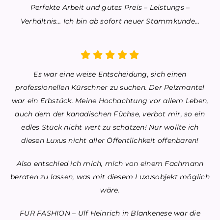
Perfekte Arbeit und gutes Preis – Leistungs –
Verhältnis… Ich bin ab sofort neuer Stammkunde…
Es war eine weise Entscheidung, sich einen
professionellen Kürschner zu suchen.
Der Pelzmantel
war ein Erbstück. Meine Hochachtung vor allem Leben,
auch dem der kanadischen Füchse, verbot mir, so ein
edles Stück nicht wert zu schätzen!
Nur wollte ich
diesen Luxus nicht aller Öffentlichkeit offenbaren!
Also entschied ich mich, mich von einem Fachmann
beraten zu lassen, was mit diesem Luxusobjekt möglich
wäre.
FUR FASHION – Ulf Heinrich in Blankenese war die