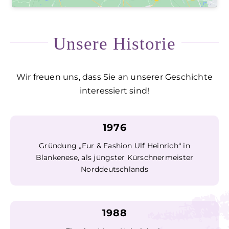
Unsere Historie
Wir freuen uns, dass Sie an unserer Geschichte
interessiert sind!
1976
Gründung „Fur & Fashion Ulf Heinrich“ in
Blankenese, als jüngster Kürschnermeister
Norddeutschlands
1988