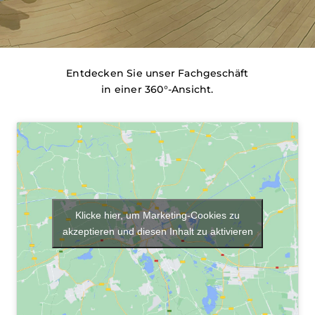
Entdecken Sie unser Fachgeschäft
in einer 360°-Ansicht.
Klicke hier, um Marketing-Cookies zu
akzeptieren und diesen Inhalt zu aktivieren