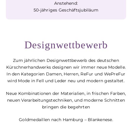
Anstehend:
50-jähriges Geschäftsjubiläum
Designwettbewerb
Zum jährlichen Designwettbewerb des deutschen
Kürschnerhandwerks
designen wir immer neue Modelle.
In den Kategorien Damen, Herren, ReFur und WePreFur
wird Mode in Fell und Leder neu und modern gestaltet.
Neue Kombinationen der Materialien, in frischen Farben,
neuen
Verarbeitungstechniken, und moderne Schnitten
bringen die begehrten
Goldmedaillen nach Hamburg – Blankenese.