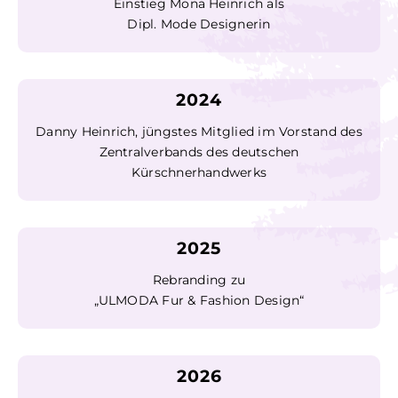
Einstieg Mona Heinrich als
Dipl. Mode Designerin
2024
Danny Heinrich, jüngstes Mitglied im Vorstand des
Zentralverbands des deutschen
Kürschnerhandwerks
2025
Rebranding zu
„ULMODA Fur & Fashion Design“
2026