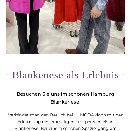
Blankenese als Erlebnis
Besuchen Sie uns im schönen Hamburg
Blankenese.
Verbindet man den Besuch bei ULMODA doch mit der
Erkundung des einmaligen Treppenviertels in
Blankenese. Bei einem schönen Spaziergang am