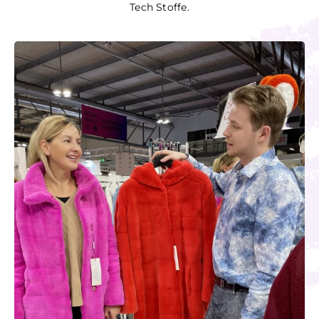
Tech Stoffe.