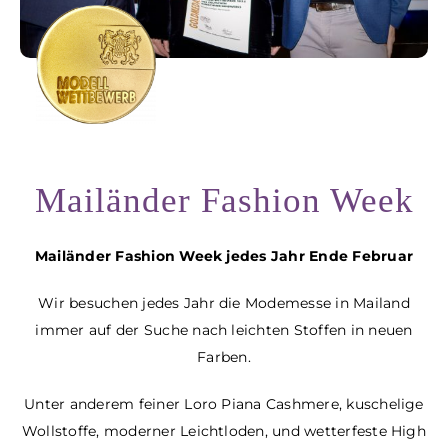
Mailänder Fashion Week
Mailänder Fashion Week jedes Jahr Ende Februar
Wir besuchen jedes Jahr die Modemesse in Mailand
immer auf der Suche
nach leichten Stoffen in neuen
Farben.
Unter anderem feiner Loro Piana Cashmere, kuschelige
Wollstoffe,
moderner Leichtloden, und wetterfeste High