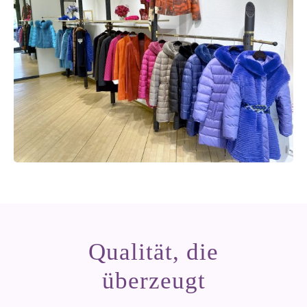
Qualität, die
überzeugt