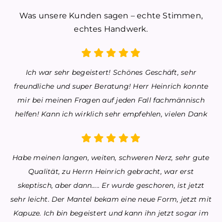
Was unsere Kunden sagen – echte Stimmen,
echtes Handwerk.
Ich war sehr begeistert! Schönes Geschäft, sehr
freundliche und super Beratung! Herr Heinrich konnte
mir bei meinen Fragen auf jeden Fall fachmännisch
helfen! Kann ich wirklich sehr empfehlen, vielen Dank
Habe meinen langen, weiten, schweren Nerz, sehr gute
Qualität, zu Herrn Heinrich gebracht, war erst
skeptisch, aber dann…..
Er wurde geschoren, ist jetzt
sehr leicht. Der Mantel bekam eine neue Form, jetzt mit
Kapuze. Ich bin begeistert und kann ihn jetzt sogar im