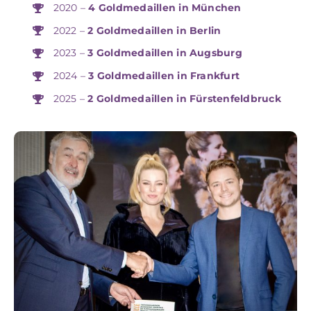
2020 –
4 Goldmedaillen in München
2022 –
2 Goldmedaillen in Berlin
2023 –
3 Goldmedaillen in Augsburg
2024 –
3 Goldmedaillen in Frankfurt
2025 –
2 Goldmedaillen in Fürstenfeldbruck