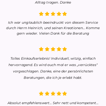
Alltag tragen. Danke
Ich war unglaublich beeindruckt von diesem Service
durch Herrn Heinrich, und seinen
Kreationen…
Komme
gern wieder.
Vielen Dank für die Beratung
Tolles Einkaufserlebnis!
Individuell, witzig, einfach
hervorragend. Es wird auch mal er was „verrücktes“
vorgeschlagen.
Danke, eine der persönlichsten
Beratungen, die ich je erlebt habt.
Absolut empfehlenswert… Sehr nett und kompetent…