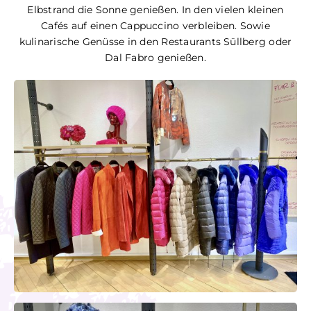
Elbstrand die Sonne genießen. In den vielen kleinen
Cafés auf einen Cappuccino verbleiben. Sowie
kulinarische Genüsse in den Restaurants Süllberg oder
Dal Fabro genießen.